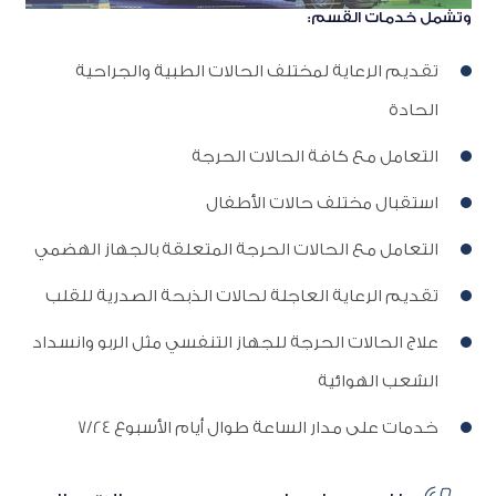
وتشمل خدمات القسم:
تقديم الرعاية لمختلف الحالات الطبية والجراحية
الحادة
التعامل مع كافة الحالات الحرجة
استقبال مختلف حالات الأطفال
التعامل مع الحالات الحرجة المتعلقة بالجهاز الهضمي
تقديم الرعاية العاجلة لحالات الذبحة الصدرية للقلب
علاج الحالات الحرجة للجهاز التنفسي مثل الربو وانسداد
الشعب الهوائية
خدمات على مدار الساعة طوال أيام الأسبوع 7/24