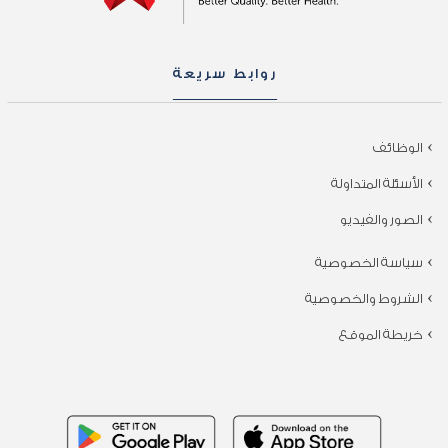
روابط سريعة
الوظائف
الأسئلة المتداولة
الصور والفيديو
سياسة الخصوصية
الشروط والخصوصية
خريطة الموقع