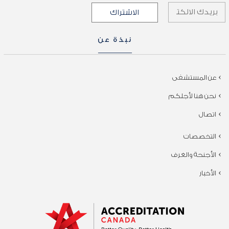
نبذة عن
عن المستشفى
نحن هنا لأجلكم
اتصال
التخصصات
الأجنحة والغرف
الأخبار