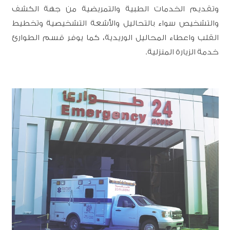
وتقديم الخدمات الطبية والتمريضية من جهة الكشف
والتشخيص سواء بالتحاليل والأشعة التشخيصية وتخطيط
القلب واعطاء المحاليل الوريدية، كما يوفر قسم الطوارئ
خدمة الزيارة المنزلية.