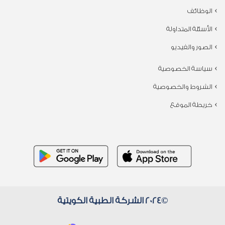
الوظائف
الأسئلة المتداولة
الصور والفيديو
سياسة الخصوصية
الشروط والخصوصية
خريطة الموقع
©2024 الشركة الطبية الكويتية