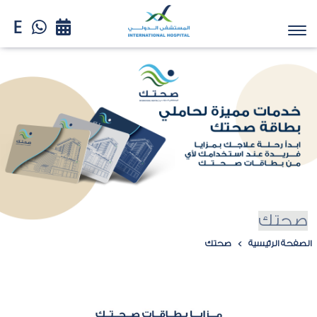
صحتك
الصفحة الرئيسية
صحتك