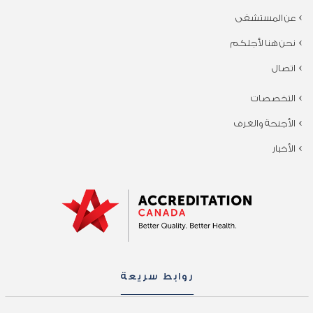
عن المستشفى
نحن هنا لأجلكم
اتصال
التخصصات
الأجنحة والغرف
الأخبار
روابط سريعة