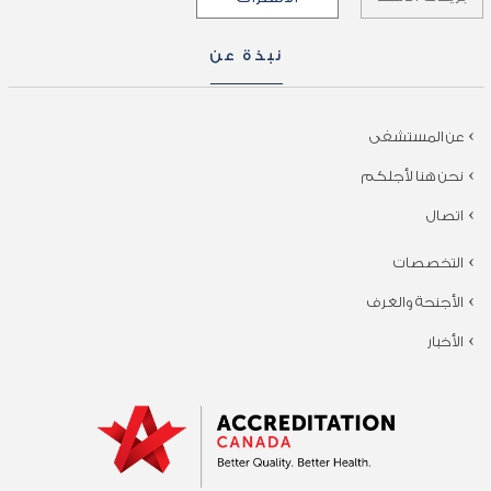
نبذة عن
عن المستشفى
نحن هنا لأجلكم
اتصال
التخصصات
الأجنحة والغرف
الأخبار