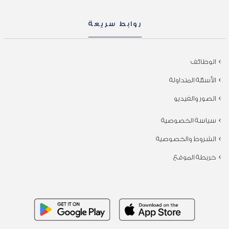
روابط سريعة
الوظائف
الأسئلة المتداولة
الصور والفيديو
سياسة الخصوصية
الشروط والخصوصية
خريطة الموقع