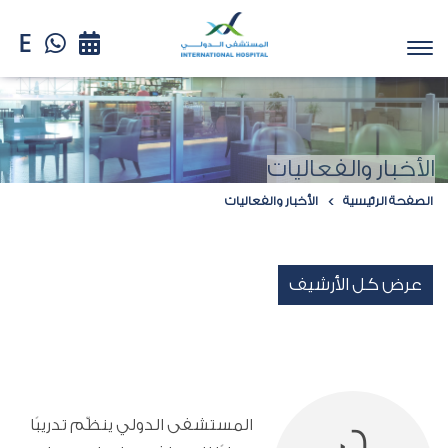
الأخبار والفعاليات
الصفحة الرئيسية
الأخبار والفعاليات
عرض كل الأرشيف
المستشفى الدولي ينظّم تدريبًا
06