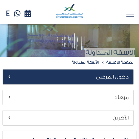
الأسئلة المتداولة
الصفحة الرئيسية
الأسئلة المتداولة
دخول المرضى
ميعاد
الآخرين