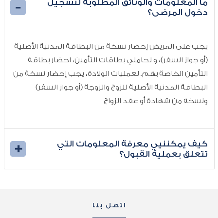
ما المعلومات والوثائق المطلوبة لتسجيل
دخول المرضى؟
كيف يمكننيي معرفة المعلومات التي
تتعلق بعملية القبول؟
اتصل بنا