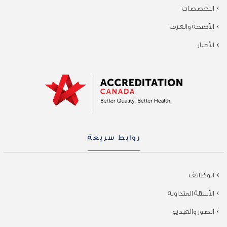
التخصصات
الأجنحة والغرف
الأخبار
روابط سريعة
الوظائف
الأسئلة المتداولة
الصور والفيديو