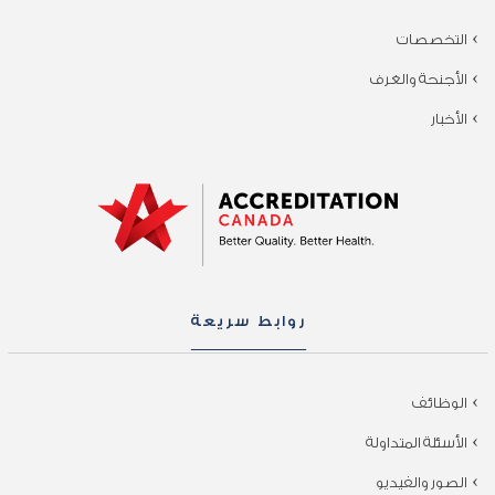
التخصصات
الأجنحة والغرف
الأخبار
روابط سريعة
الوظائف
الأسئلة المتداولة
الصور والفيديو