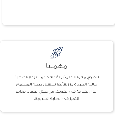
مهمتنا
تنطوي مهمتنا على أن نقدم خدمات رعاية صحية
عالية الجودة من شأنها تحسين صحة المجتمع
الذي نخدمه في الكويت، من خلال اعتماد معايير
التميز في الرعاية السريرية.