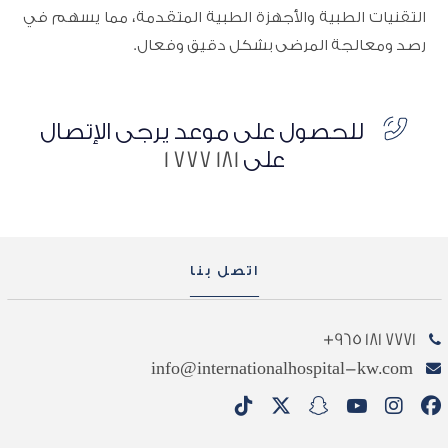
التقنيات الطبية والأجهزة الطبية المتقدمة، مما يسهم في
رصد ومعالجة المرضى بشكل دقيق وفعال.
للحصول على موعد يرجى الإتصال
على
181 777 1
اتصل بنا
7771 181 965+
info@internationalhospital-kw.com