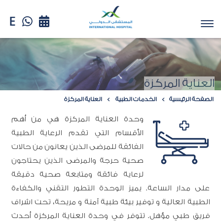
العناية المركزة
الصفحة الرئيسية
الخدمات الطبية
العناية المركزة
وحدة العناية المركزة هي من أهم
الأقسام التي تقدم الرعاية الطبية
الفائقة للمرضى الذين يعانون من حالات
صحية حرجة والمرضى الذين يحتاجون
لرعاية فائقة ومتابعة صحية دقيقة
على مدار الساعة. يميز الوحدة التطور التقني والكفاءة
الطبية العالية و توفير بيئة طبية آمنة و مريحة، تحت اشراف
فريق طبي مؤهل. تتوفر في وحدة العناية المركزة أحدث