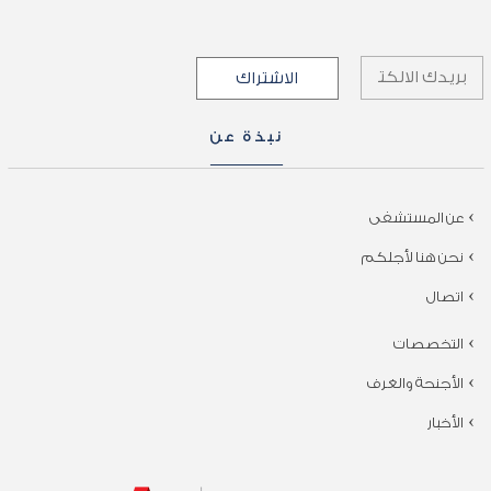
نبذة عن
عن المستشفى
نحن هنا لأجلكم
اتصال
التخصصات
الأجنحة والغرف
الأخبار