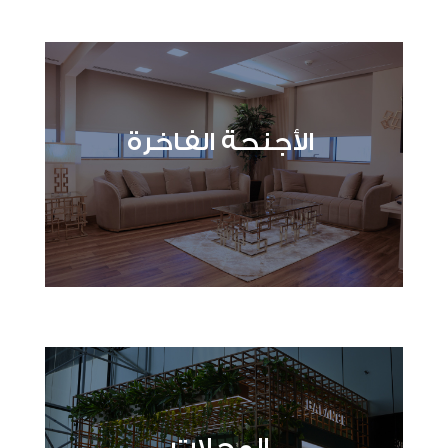
الأجنحة الفاخرة
المحلات