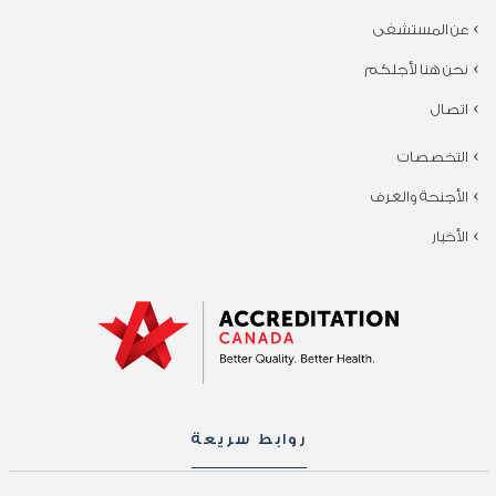
عن المستشفى
نحن هنا لأجلكم
اتصال
التخصصات
الأجنحة والغرف
الأخبار
روابط سريعة