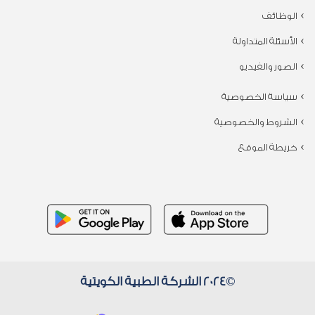
الوظائف
الأسئلة المتداولة
الصور والفيديو
سياسة الخصوصية
الشروط والخصوصية
خريطة الموقع
©2024 الشركة الطبية الكويتية