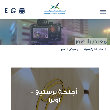
معرض الصور
الصفحة الرئيسية
معرض الصور
أجنحة برستيج -
اوبرا