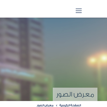
معرض الصور
الصفحة الرئيسية
معرض الصور