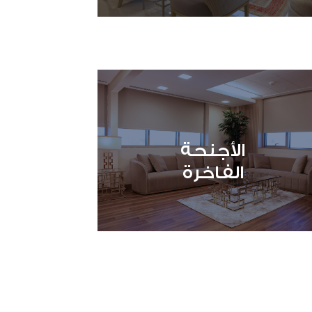
الأجنحة
الفاخرة