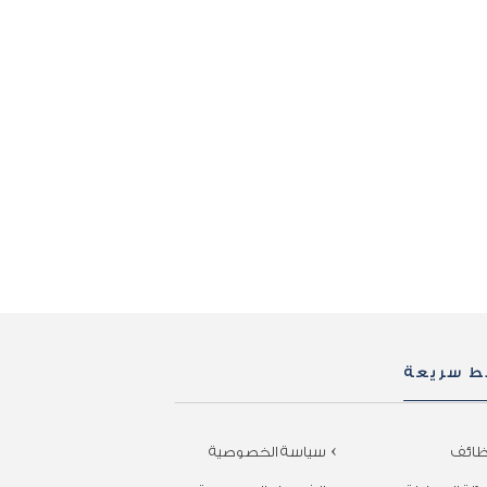
بط سريعة
ظائف
سياسة الخصوصية