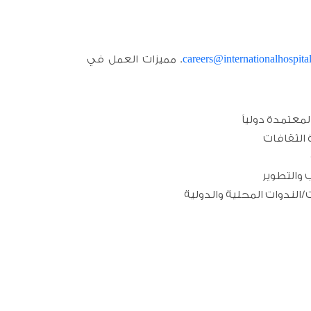
. مميزات العمل في
careers@internationalhospit
معتمدة دولياً
الثقافات
 والتطوير
الندوات المحلية والدولية