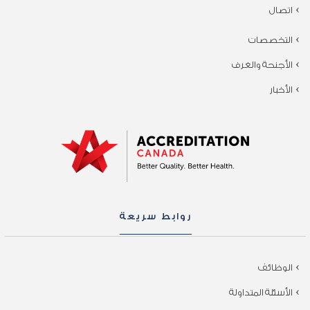
اتصال
التخصصات
الأجنحة والغرف
الأخبار
روابط سريعة
الوظائف
الأسئلة المتداولة