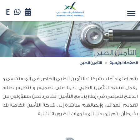
التأمين الطبي
الصفحة الرئيسية
التأمين الطبي
يتم اعتماد أغلب شركات التأمين الطبي الخاص في المستشفى و
يعمل قسم التأمين الطبي لدينا على تصميم و تنظيم نظام
الدفع للمرضى في إطار برنامج التأمين الخاص. نحن مسؤولون عن
تقديم الفواتير، وإيصالهم مباشرة إلى شركة التأمين الخاصة بك
بشرط أن يتم تزويدنا بالمعلومات الضرورية التالية