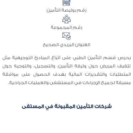
رقم بوليصة التأمين
رقم المجموعة
العنوان البريدي الصحيح
يحرص قسم التأمين الطبي على اتباع المبادئ التوجيهية مثل
تثقيف المريض حول وثيقة التأمين، والتسجيل، والتوجيه حول
المتطلبات والتقديرات المالية بهدف الحصول على موافقة
مسبقة لجميع الإجراءات في المستشفى والعمليات الجراحية.
شركات التأمين المقبولة في المستفى