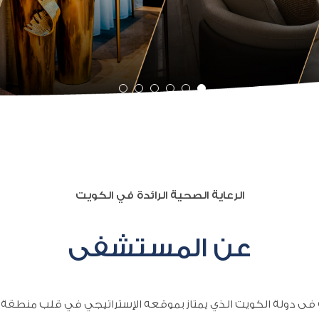
الرعاية الصحية الرائدة في الكويت
عن المستشفى
ى دولة الكويت الذي يمتاز بموقعه الإستراتيجي في قلب منطقة 