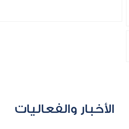
الأخبار والفعاليات