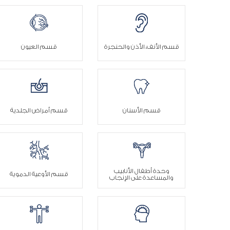
قسم الأنف، الأذن والحنجرة
قسم العيون
قسم الأسنان
قسم أمراض الجلدية
وحدة أطفال الأنابيب
قسم الأوعية الدموية
والمساعدة على الإنجاب