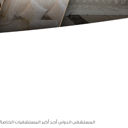
المستشفى الدولي أحد أكبر المستشفيات الخاصة ف