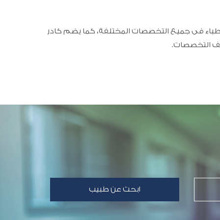
أطباء فى جميع التخصصات المختلفة، كما يضم كادر
لف التخصصات.