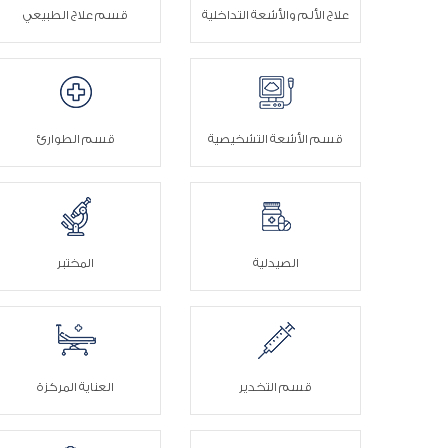
علاج الألم والأشعة التداخلية
قسم علاج الطبيعي
قسم الأشعة التشخيصية
قسم الطوارئ
الصيدلية
المختبر
قسم التخدير
العناية المركزة