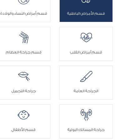
قسم الأمراض الباطنية
قسم أمراض النساء والولادة
قسم أمراض القلب
قسم جراحة العظام
الجراحة العامة
جراحة التجميل
جراحة المسالك البولية
قسم الأطفال