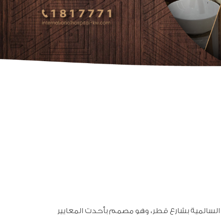
السالمية بشارع قطر، وهو مصمم بأحدث المعايير