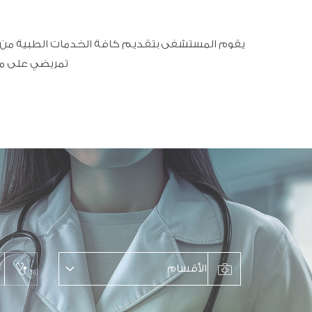
يقوم المستشفى بتقديم كافة الخدمات الطبية من ال
تمريضي على مس