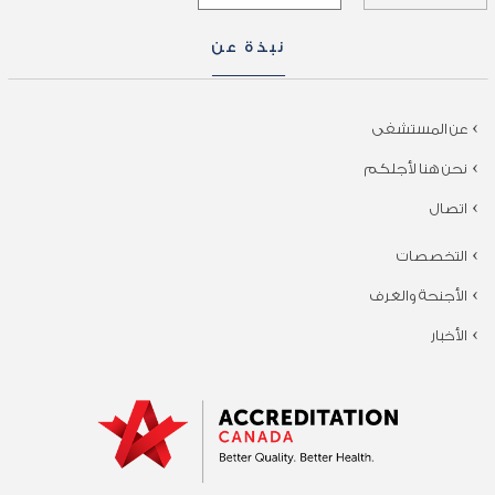
نبذة عن
عن المستشفى
نحن هنا لأجلكم
اتصال
التخصصات
الأجنحة والغرف
الأخبار