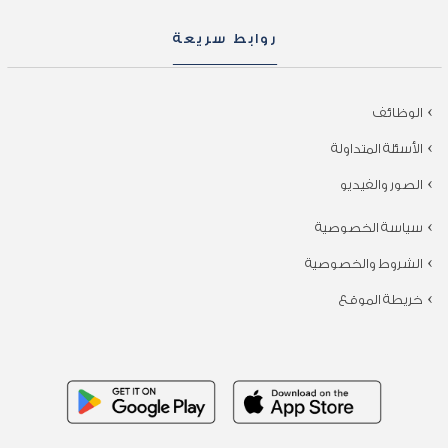
روابط سريعة
الوظائف
الأسئلة المتداولة
الصور والفيديو
سياسة الخصوصية
الشروط والخصوصية
خريطة الموقع