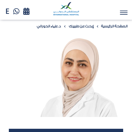
الصفحة الرئيسية
إبحث عن طبيبك
د. علیاء الحوراني