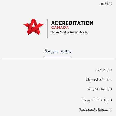
الأخبار
روابط سريعة
الوظائف
الأسئلة المتداولة
الصور والفيديو
سياسة الخصوصية
الشروط والخصوصية