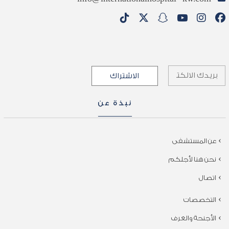
نبذة عن
عن المستشفى
نحن هنا لأجلكم
اتصال
التخصصات
الأجنحة والغرف