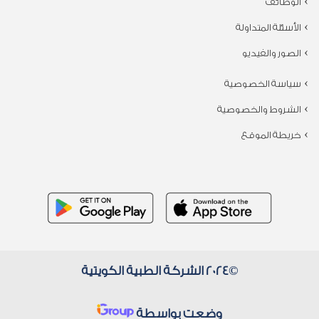
الوظائف
الأسئلة المتداولة
الصور والفيديو
سياسة الخصوصية
الشروط والخصوصية
خريطة الموقع
©2024 الشركة الطبية الكويتية
وضعت بواسطة