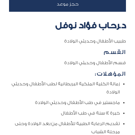
د.رحاب فؤاد نوفل
طبيب الأطفال وحديثي الولادة
القسم
قسم الأطفال وحدیثي الولادة
المؤهلات:
زمالة الكلية الملكية البريطانية لطب الأطفال وحديثي
الولادة
ماجستير في طب الأطفال وحديثي الولادة
خبرة ١٤ سنة في طب الأطفال
تقديم الرعاية الطبية للأطفال من بعد الولادة وحتى
مرحلة الشباب