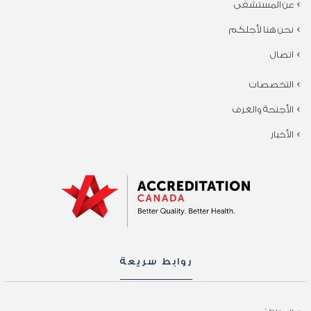
عن المستشفى
نحن هنا لأجلكم
اتصال
التخصصات
الأجنحة والغرف
الأخبار
روابط سريعة