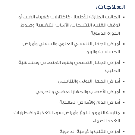
العلاجات:
الحالات الطارئة للأطفال كاختلالات كهرباء القلب أو
توقف القلب، التشنجات، الأزمات التنفسية وهبوط
الدورة الدموية
أمراض الجهاز التنفسي العلوي والسفلي وأمراض
الحساسية والربو
أمراض الجهاز الهضمي وسوء الامتصاص وحساسية
الحليب
أمراض الجهاز البولي والتناسلي
أمراض الأعصاب والجهاز العضلي والحركي
أمراض الدم والأمراض المعدية
متابعة النمو والبلوغ وأمراض سوء التغذية واضطرابات
الغدد الصماء
أمراض القلب والأوعية الدموية