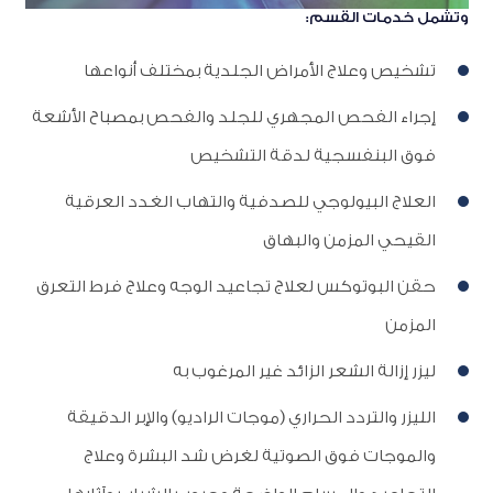
وتشمل خدمات القسم:
تشخيص وعلاج الأمراض الجلدية بمختلف أنواعها
إجراء الفحص المجهري للجلد والفحص بمصباح الأشعة
فوق البنفسجية لدقة التشخيص
العلاج البيولوجي للصدفية والتهاب الغدد العرقية
القيحي المزمن والبهاق
حقن البوتوكس لعلاج تجاعيد الوجه وعلاج فرط التعرق
المزمن
ليزر إزالة الشعر الزائد غير المرغوب به
الليزر والتردد الحراري (موجات الراديو) والإبر الدقيقة
والموجات فوق الصوتية لغرض شد البشرة وعلاج