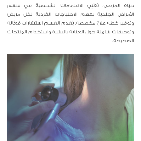
حياة المرضى. تُعَنِي الاهتمامات الشخصية في قسم
الأمراض الجلدية بفهم الاحتياجات الفردية لكل مريض
وتوفير خطة علاج مخصصة. يُقدم القسم استشارات فعّالة
وتوجيهات شاملة حول العناية بالبشرة واستخدام المنتجات
الصحيحة.