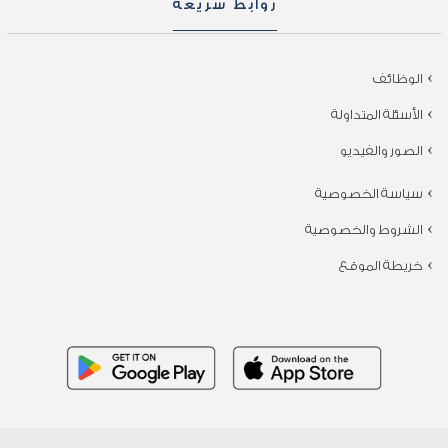
روابط سريعة
الوظائف
الأسئلة المتداولة
الصور والفيديو
سياسة الخصوصية
الشروط والخصوصية
خريطة الموقع