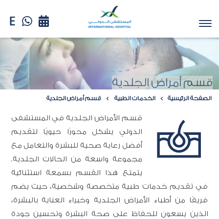
قسم أمراض الجلدية
الصفحة الرئيسية
الخدمات الطبية
قسم أمراض الجلدية
قسم الأمراض الجلدية في المستشفى
الدولي يشكل محورًا حيويًا لتقديم
أفضل رعاية صحية للبشرة والتعامل مع
مجموعة واسعة من الحالات الجلدية.
يتمتع هذا القسم بسمعة استثنائية
في تقديم خدمات طبية متخصصة وشخصية، حيث يضم
فريقًا من أطباء الأمراض الجلدية وخبراء العناية بالبشرة،
الذين يسعون للحفاظ على صحة البشرة وتحسين جودة