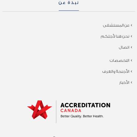
نبذة عن
عن المستشفى
نحن هنا لأجلكم
اتصال
التخصصات
الأجنحة والغرف
الأخبار