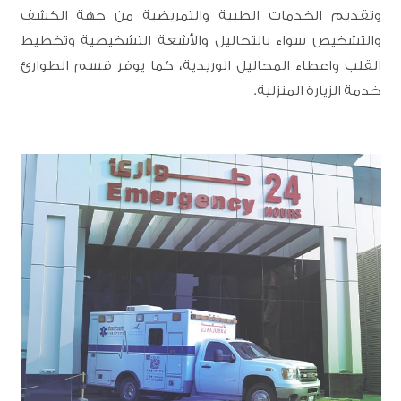
وتقديم الخدمات الطبية والتمريضية من جهة الكشف
والتشخيص سواء بالتحاليل والأشعة التشخيصية وتخطيط
القلب واعطاء المحاليل الوريدية، كما يوفر قسم الطوارئ
خدمة الزيارة المنزلية.