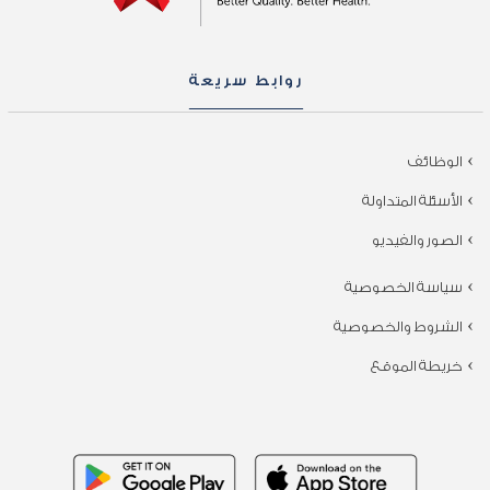
روابط سريعة
الوظائف
الأسئلة المتداولة
الصور والفيديو
سياسة الخصوصية
الشروط والخصوصية
خريطة الموقع