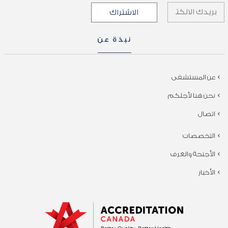
نبذة عن
عن المستشفى
نحن هنا لأجلكم
اتصال
التخصصات
الأجنحة والغرف
الأخبار