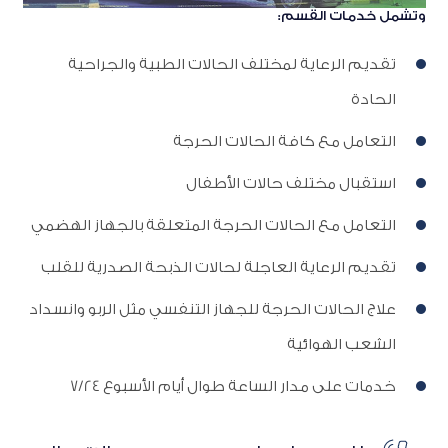
وتشمل خدمات القسم:
تقديم الرعاية لمختلف الحالات الطبية والجراحية
الحادة
التعامل مع كافة الحالات الحرجة
استقبال مختلف حالات الأطفال
التعامل مع الحالات الحرجة المتعلقة بالجهاز الهضمي
تقديم الرعاية العاجلة لحالات الذبحة الصدرية للقلب
علاج الحالات الحرجة للجهاز التنفسي مثل الربو وانسداد
الشعب الهوائية
خدمات على مدار الساعة طوال أيام الأسبوع 7/24