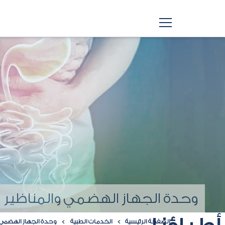
وحدة الجهاز الهضمي والمناظير
الصفحة الرئيسية
الخدمات الطبية
وحدة الجهاز الهضمي 