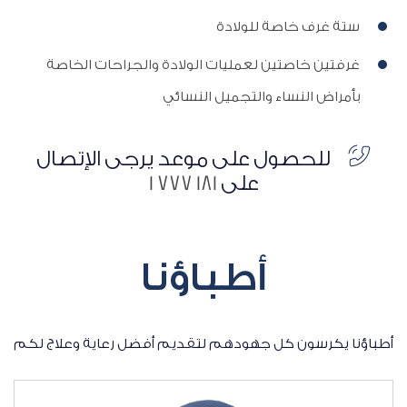
ستة غرف خاصة للولادة
غرفتين خاصتين لعمليات الولادة والجراحات الخاصة
بأمراض النساء والتجميل النسائي
للحصول على موعد يرجى الإتصال
على
181 777 1
أطباؤنا
أطباؤنا يكرسون كل جهودهم لتقديم أفضل رعاية وعلاج لكم