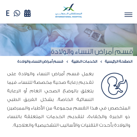
قسم أمراض النساء والولادة
الصفحة الرئيسية
الخدمات الطبية
قسم أمراض النساء والولادة
يعمل قسم أمراض النساء والولادة على
تقديم رعاية صحية مخصصة للنساء، فيما
يتعلق بالوضع الصحي العام أو الرعاية
النسائية الخاصة. يشكل الفريق الطبي
المتخصص في هذا القسم مجموعة من الأطباء والممرضين
ذو الخبرة والكفاءة، لتقديم الخدمات المتعلقة بالنساء
والولادة بأحدث التقنيات والأساليب التشخيصية والعلاجية.