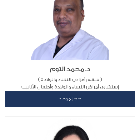
د. محمد التوم
( قسم أمراض النساء والولادة )
إستشاري أمراض النساء والولادة وأطفال الأنابيب
حجز موعد