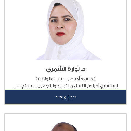
د. نوارة الشمري
( قسم أمراض النساء والولادة )
استشاري أمراض النساء والتوليد والتجميل النسائي - ...
حجز موعد