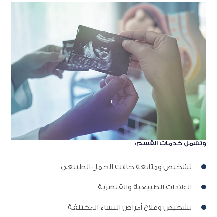
وتشمل خدمات القسم:
تشخيص ومتابعة حالات الحمل الطبيعي
الولادات الطبيعية والقيصرية
تشخيص وعلاج أمراض النساء المختلفة