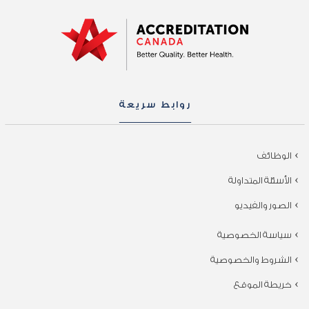
روابط سريعة
الوظائف
الأسئلة المتداولة
الصور والفيديو
سياسة الخصوصية
الشروط والخصوصية
خريطة الموقع