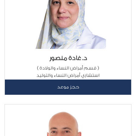
د. غادة منصور
( قسم أمراض النساء والولادة )
استشاري أمراض النساء والتوليد
حجز موعد