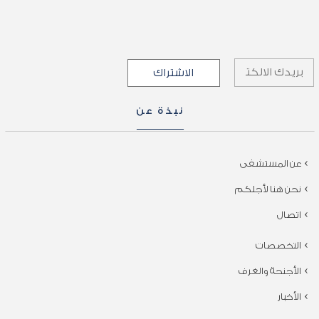
نبذة عن
عن المستشفى
نحن هنا لأجلكم
اتصال
التخصصات
الأجنحة والغرف
الأخبار