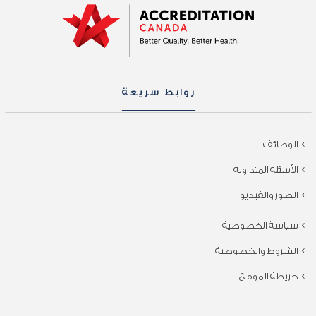
روابط سريعة
الوظائف
الأسئلة المتداولة
الصور والفيديو
سياسة الخصوصية
الشروط والخصوصية
خريطة الموقع