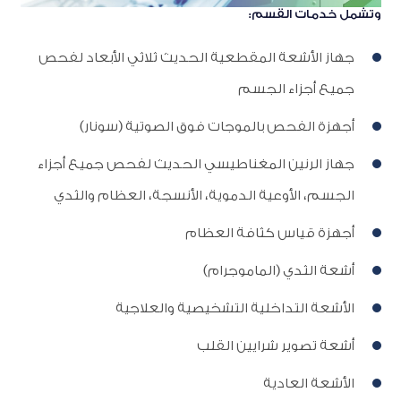
وتشمل خدمات القسم:
جهاز الأشعة المقطعية الحديث ثلاثي الأبعاد لفحص
جميع أجزاء الجسم
أجهزة الفحص بالموجات فوق الصوتية (سونار)
جهاز الرنين المغناطيسي الحديث لفحص جميع أجزاء
الجسم، الأوعية الدموية، الأنسجة، العظام والثدي
أجهزة قياس كثافة العظام
أشعة الثدي (الماموجرام)
الأشعة التداخلية التشخيصية والعلاجية
أشعة تصوير شرايين القلب
الأشعة العادية