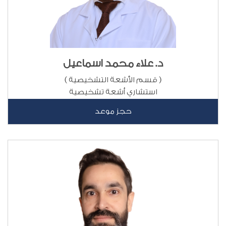
د. علاء محمد اسماعيل
( قسم الأشعة التشخيصية )
استشاري أشعة تشخيصية
حجز موعد