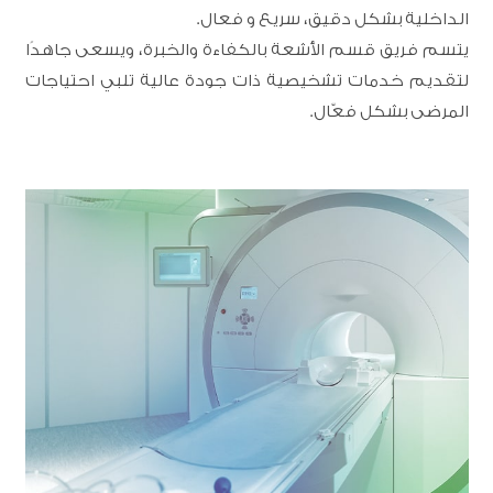
الداخلية بشكل دقيق، سريع و فعال.
يتسم فريق قسم الأشعة بالكفاءة والخبرة، ويسعى جاهدًا
لتقديم خدمات تشخيصية ذات جودة عالية تلبي احتياجات
المرضى بشكل فعّال.