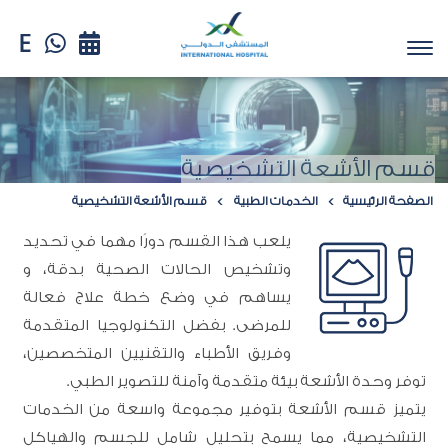
قسم الأشعة التشخيصية
الصفحة الرئيسية
الخدمات الطبية
قسم الأشعة التشخيصية
يلعب هذا القسم دورًا مهما في تحديد
وتشخيص الحالات الصحية بدقة، و
يساهم في وضع خطة علاج فعالة
للمرضى. بفضل التكنولوجيا المتقدمة
وفريق الأطباء والتقنيين المتخصصين،
توفر وحدة الأشعة بيئة متقدمة وآمنة للتصوير الطبي.
يتميز قسم الأشعة بتوفير مجموعة واسعة من الخدمات
التشخيصية، مما يسمح بتحليل شامل للجسم والهياكل