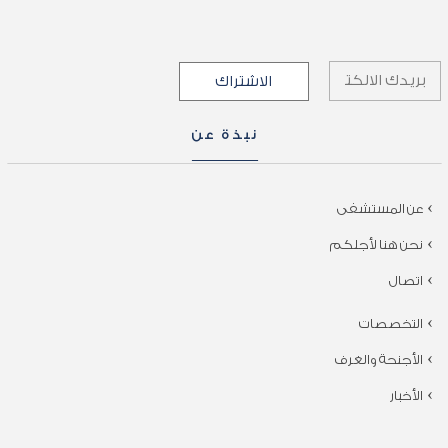
نبذة عن
عن المستشفى
نحن هنا لأجلكم
اتصال
التخصصات
الأجنحة والغرف
الأخبار