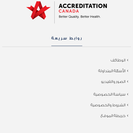
روابط سريعة
الوظائف
الأسئلة المتداولة
الصور والفيديو
سياسة الخصوصية
الشروط والخصوصية
خريطة الموقع