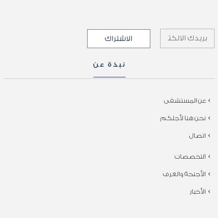
نبذة عن
عن المستشفى
نحن هنا لأجلكم
اتصال
التخصصات
الأجنحة والغرف
الأخبار