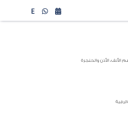
م الأنف، الأذن والحنجرة
الرقبة