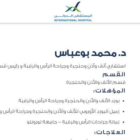
د. محمد بوعباس
استشاري أنف وأذن وحنجرة وجراحة الرأس والرقبة‬‬‬‬‬ و رئيس قس
القسم
قسم الأنف والأذن والحنجرة
المؤهلات:
بورد الأنف والأذن والحنجرة وجراحة الرأس والرقبة
زميل البورد الأوروبي للأنف والأذن والحنجرة وجراحة الرأس و
زمالة جراحات الرأس والرقبة - جامعة تورونتو
العلاجات: